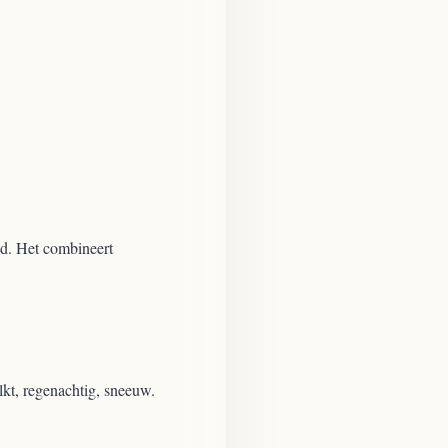
d. Het combineert
kt, regenachtig, sneeuw.