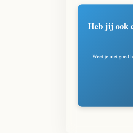
Heb jij ook
Weet je niet goed 